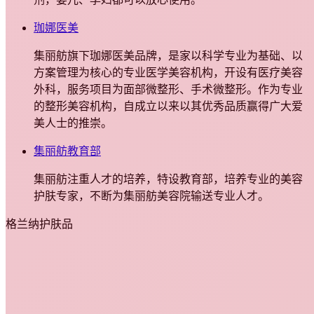
珈娜医美
集丽舫旗下珈娜医美品牌，是家以科学专业为基础、以
方案管理为核心的专业医学美容机构，开设有医疗美容
外科，服务项目为面部微整形、手术微整形。作为专业
的整形美容机构，自成立以来以其优秀品质赢得广大爱
美人士的推崇。
集丽舫教育部
集丽舫注重人才的培养，特设教育部，培养专业的美容
护肤专家，不断为集丽舫美容院输送专业人才。
格兰纳护肤品