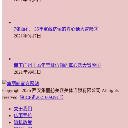
7张面孔｜35年宝藏伉俪的真心话大冒险③
2021年9月7日
南下广州｜35年宝藏伉俪的真心话大冒险②
2021年9月3日
Copyright 2026 西安集丽舫美容美体连锁有限公司 All rights
reserved.
陕ICP备2021009391号
关于我们
店面导航
隐私政策