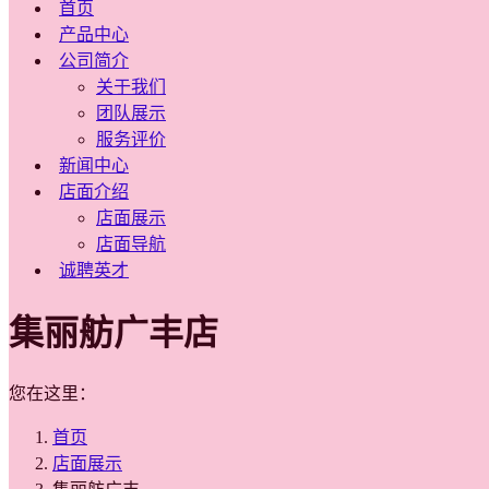
首页
产品中心
公司简介
关于我们
团队展示
服务评价
新闻中心
店面介绍
店面展示
店面导航
诚聘英才
集丽舫广丰店
您在这里：
首页
店面展示