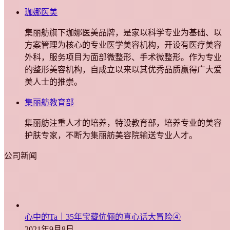
珈娜医美
集丽舫旗下珈娜医美品牌，是家以科学专业为基础、以
方案管理为核心的专业医学美容机构，开设有医疗美容
外科，服务项目为面部微整形、手术微整形。作为专业
的整形美容机构，自成立以来以其优秀品质赢得广大爱
美人士的推崇。
集丽舫教育部
集丽舫注重人才的培养，特设教育部，培养专业的美容
护肤专家，不断为集丽舫美容院输送专业人才。
公司新闻
心中的Ta｜35年宝藏伉俪的真心话大冒险④
2021年9月8日