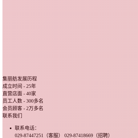
集丽舫发展历程
成立时间 - 25年
直营店面 - 40家
员工人数 - 300多名
会员顾客 - 2万多名
联系我们
联系电话：
029-87447251（客服） 029-87418669（招聘）