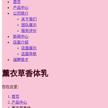
首页
产品中心
公司简介
关于我们
团队展示
服务评价
新闻中心
店面介绍
店面展示
店面导航
诚聘英才
薰衣草香体乳
您在这里：
首页
产品中心