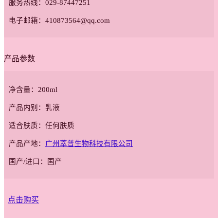
服务热线：029-87447251
电子邮箱：410873564@qq.com
产品参数
净含量：200ml
产品内别：乳液
适合肤质：任何肤质
产品产地：
广州萃普生物科技有限公司
国产/进口：国产
点击购买