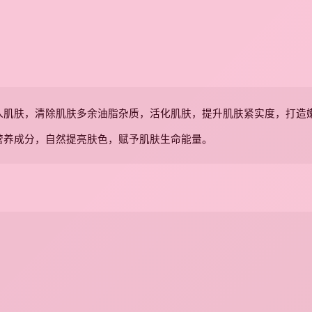
入肌肤，清除肌肤多余油脂杂质，活化肌肤，提升肌肤紧实度，打造
营养成分，自然提亮肤色，赋予肌肤生命能量。