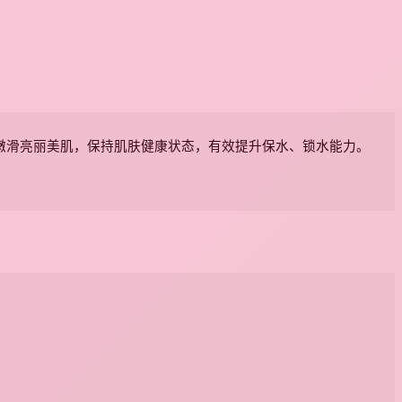
嫩滑亮丽美肌，保持肌肤健康状态，有效提升保水、锁水能力。