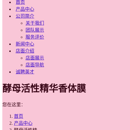
首页
产品中心
公司简介
关于我们
团队展示
服务评价
新闻中心
店面介绍
店面展示
店面导航
诚聘英才
酵母活性精华香体膜
您在这里：
首页
产品中心