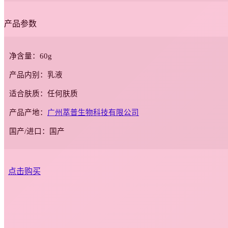
产品参数
净含量：60g
产品内别：乳液
适合肤质：任何肤质
产品产地：
广州萃普生物科技有限公司
国产/进口：国产
点击购买