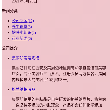
2021年8月23日
新闻分类
公司新闻
(12)
养生课堂
(3)
护肤小知识
(2)
行业新闻
(6)
公司简介
集丽舫发展规模
集丽舫目前在西安及其周边地区拥有40家直营连锁美容
店面，专业美容师三百多名，注册会员两万多名，是国
内规模最大的美容连锁机构之一。
格兰纳护肤品
集丽舫使用的护肤品是自主研发的格兰纳品牌，格兰纳
一直坚持零添加的护肤理念，产品不含任何化学添加