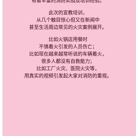
有着丰富的消防实战及培训经验。
此次的宣教培训，
从几个触目惊心但又在新闻中
甚至生活周边常见的火灾案例展开。
比如火锅店用餐时
不慎着火引发的人员伤亡；
比如现在越来越常听说的车辆着火，
很多人都没有自救能力；
比如工厂火灾、医院火灾等，
用真实的视频引发起大家对消防的重视。