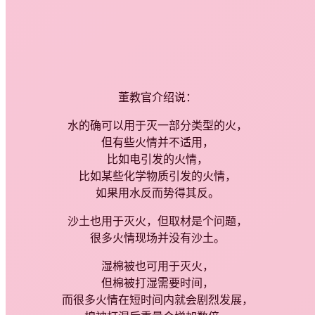
董教官介绍说：
水的确可以用于灭一部分类型的火，
但有些火情并不适用，
比如电引发的火情，
比如某些化学物质引发的火情，
如果用水反而势得其反。
沙土也用于灭火，但取材是个问题，
很多火情现场并没有沙土。
湿棉被也可用于灭火，
但棉被打湿需要时间，
而很多火情在短时间内就会剧烈发展，