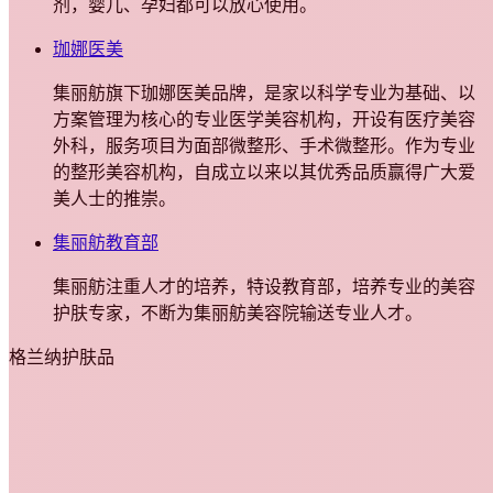
剂，婴儿、孕妇都可以放心使用。
珈娜医美
集丽舫旗下珈娜医美品牌，是家以科学专业为基础、以
方案管理为核心的专业医学美容机构，开设有医疗美容
外科，服务项目为面部微整形、手术微整形。作为专业
的整形美容机构，自成立以来以其优秀品质赢得广大爱
美人士的推崇。
集丽舫教育部
集丽舫注重人才的培养，特设教育部，培养专业的美容
护肤专家，不断为集丽舫美容院输送专业人才。
格兰纳护肤品