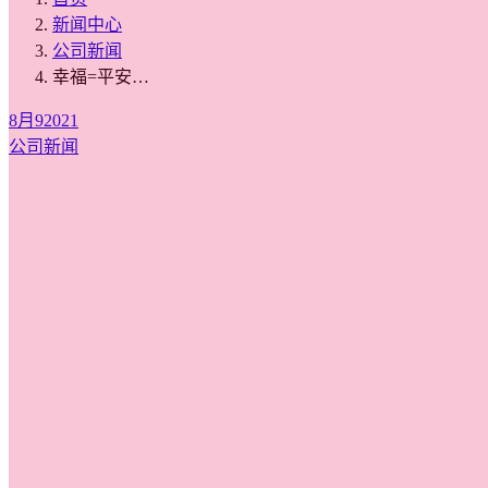
新闻中心
公司新闻
幸福=平安…
8月
9
2021
公司新闻