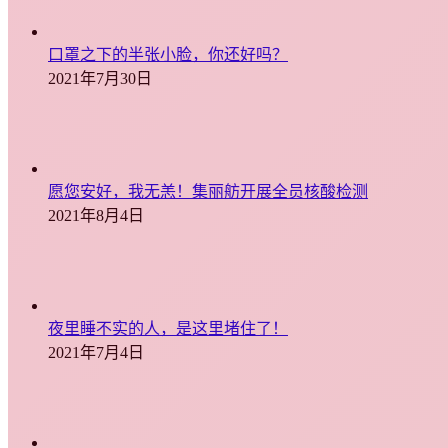
口罩之下的半张小脸，你还好吗？
2021年7月30日
愿您安好，我无恙！集丽舫开展全员核酸检测
2021年8月4日
夜里睡不实的人，是这里堵住了！
2021年7月4日