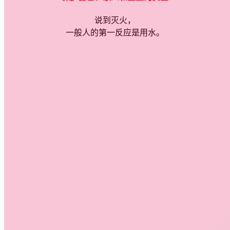
说到灭火，
一般人的第一反应是用水。