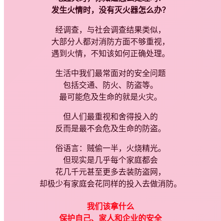
发生火情时，没有灭火器怎么办？
经调查，与社会调查结果类似，
大部分人都对消防方面不够重视，
遇到火情，不知该如何正确处理。
生活中我们最常面对的安全问题
包括交通、防火、防盗等。
最可能危及生命的就是火灾。
但人们最重视和舍得投入的
反而是最不会危及生命的防盗。
俗语言：贼偷一半，火烧精光。
但现实是几乎每个家庭都会
花几千元甚至更多去装防盗网，
却极少有家庭会花同样的投入去做消防。
我们该拿什么
保护自己、家人和企业的安全