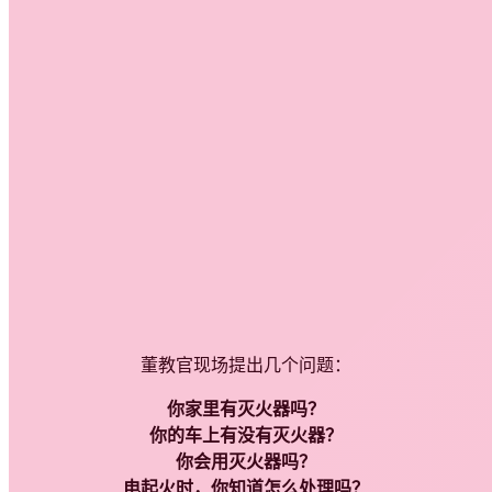
董教官现场提出几个问题：
你家里有灭火器吗？
你的车上有没有灭火器？
你会用灭火器吗？
电起火时，你知道怎么处理吗？