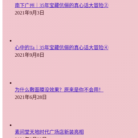
南下广州｜35年宝藏伉俪的真心话大冒险②
2021年9月3日
心中的Ta｜35年宝藏伉俪的真心话大冒险④
2021年9月8日
为什么敷面膜没效果？原来是你不会用！
2021年6月28日
素问堂天地时代广场店新装亮相