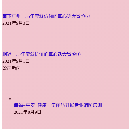
南下广州｜35年宝藏伉俪的真心话大冒险②
2021年9月3日
相遇｜35年宝藏伉俪的真心话大冒险①
2021年9月1日
公司新闻
幸福=平安+健康！集丽舫开展专业消防培训
2021年8月9日