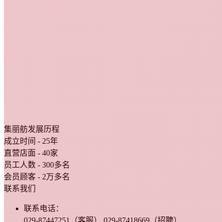
集丽舫发展历程
成立时间 - 25年
直营店面 - 40家
员工人数 - 300多名
会员顾客 - 2万多名
联系我们
联系电话：
029-87447251（客服） 029-87418669（招聘）