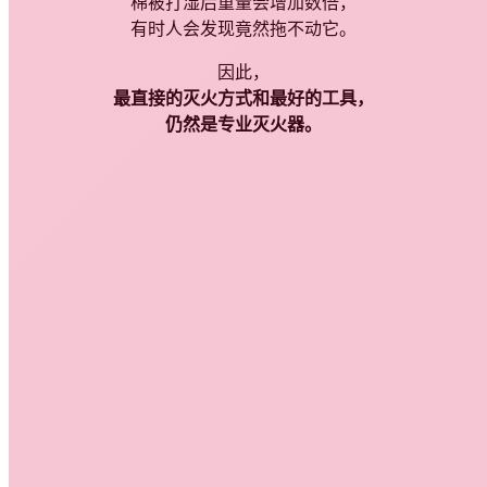
棉被打湿后重量会增加数倍，
有时人会发现竟然拖不动它。
因此，
最直接的灭火方式和最好的工具，
仍然是专业灭火器。