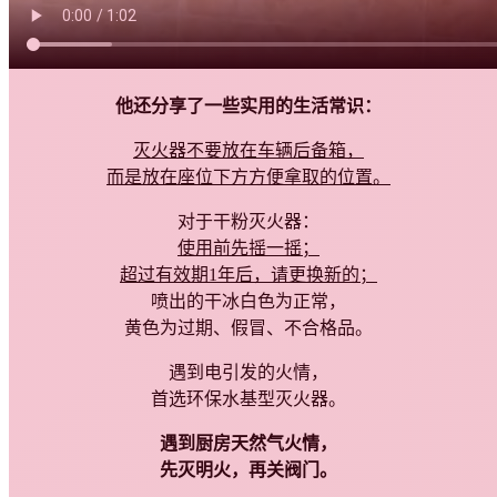
他还分享了一些实用的生活常识：
灭火器不要放在车辆后备箱，
而是放在座位下方方便拿取的位置。
对于干粉灭火器：
使用前先摇一摇；
超过有效期1年后，请更换新的；
喷出的干冰白色为正常，
黄色为过期、假冒、不合格品。
遇到电引发的火情，
首选环保水基型灭火器。
遇到厨房天然气火情，
先灭明火，再关阀门。