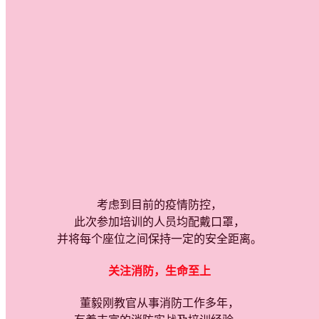
考虑到目前的疫情防控，
此次参加培训的人员均配戴口罩，
并将每个座位之间保持一定的安全距离。
关注消防，生命至上
董毅刚教官从事消防工作多年，