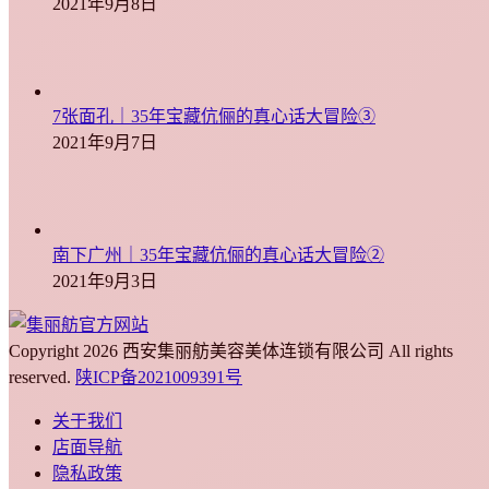
2021年9月8日
7张面孔｜35年宝藏伉俪的真心话大冒险③
2021年9月7日
南下广州｜35年宝藏伉俪的真心话大冒险②
2021年9月3日
Copyright 2026 西安集丽舫美容美体连锁有限公司 All rights
reserved.
陕ICP备2021009391号
关于我们
店面导航
隐私政策