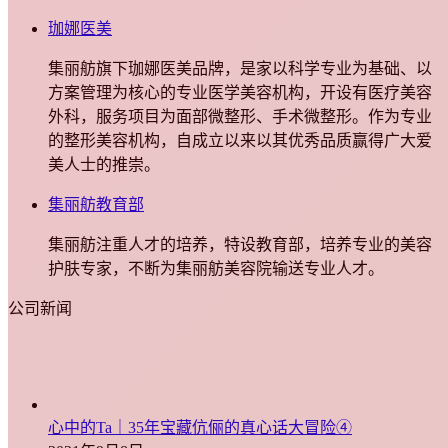
珈娜医美
集丽舫旗下珈娜医美品牌，是家以科学专业为基础、以
方案管理为核心的专业医学美容机构，开设有医疗美容
外科，服务项目为面部微整形、手术微整形。作为专业
的整形美容机构，自成立以来以其优秀品质赢得广大爱
美人士的推崇。
集丽舫教育部
集丽舫注重人才的培养，特设教育部，培养专业的美容
护肤专家，不断为集丽舫美容院输送专业人才。
公司新闻
心中的Ta｜35年宝藏伉俪的真心话大冒险④