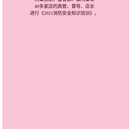
40多家店的高管、督导、店长
进行《2021消防安全知识培训》。