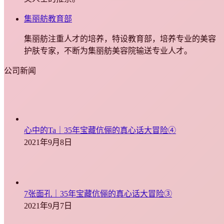
集丽舫教育部
集丽舫注重人才的培养，特设教育部，培养专业的美容
护肤专家，不断为集丽舫美容院输送专业人才。
公司新闻
心中的Ta｜35年宝藏伉俪的真心话大冒险④
2021年9月8日
7张面孔｜35年宝藏伉俪的真心话大冒险③
2021年9月7日