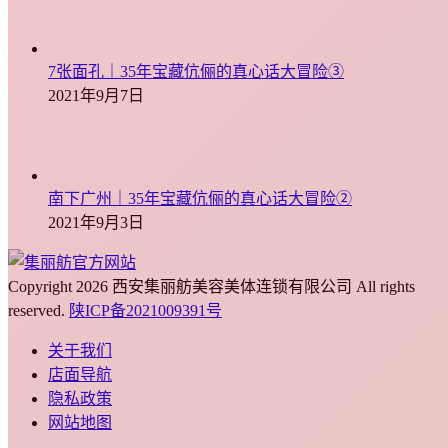
7张面孔｜35年宝藏伉俪的真心话大冒险③
2021年9月7日
南下广州｜35年宝藏伉俪的真心话大冒险②
2021年9月3日
Copyright 2026 西安集丽舫美容美体连锁有限公司 All rights
reserved.
陕ICP备2021009391号
关于我们
店面导航
隐私政策
网站地图