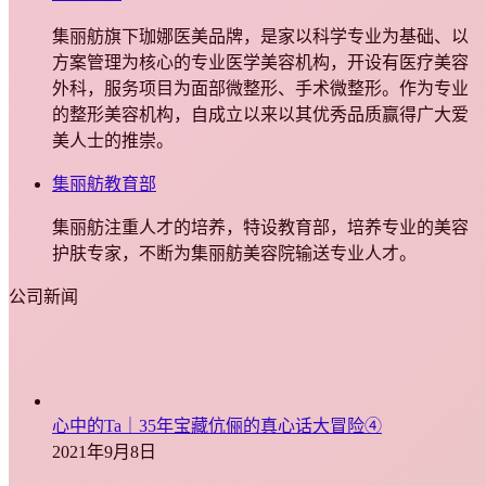
集丽舫旗下珈娜医美品牌，是家以科学专业为基础、以
方案管理为核心的专业医学美容机构，开设有医疗美容
外科，服务项目为面部微整形、手术微整形。作为专业
的整形美容机构，自成立以来以其优秀品质赢得广大爱
美人士的推崇。
集丽舫教育部
集丽舫注重人才的培养，特设教育部，培养专业的美容
护肤专家，不断为集丽舫美容院输送专业人才。
公司新闻
心中的Ta｜35年宝藏伉俪的真心话大冒险④
2021年9月8日