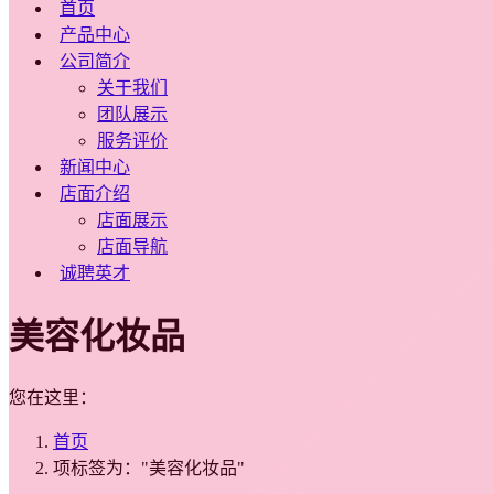
首页
产品中心
公司简介
关于我们
团队展示
服务评价
新闻中心
店面介绍
店面展示
店面导航
诚聘英才
美容化妆品
您在这里：
首页
项标签为："美容化妆品"