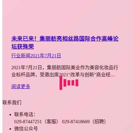
未来已来！集丽舫亮相丝路国际合作高峰论
坛获殊荣
行业新闻
2021年7月21日
2021年7月21日，集丽舫国际美业作为美容化妆品行
业标杆品牌，受邀出席2021“改革与创新”商业经…
阅读更多
联系我们
联系电话：
029-87447251（客服） 029-87418669（招聘）
微信公众号