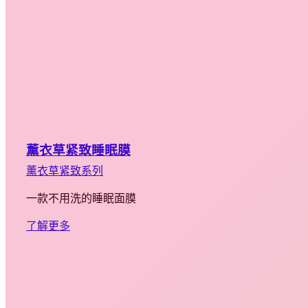
薰衣草紧致睡眠膜
薰衣草紧致系列
一款不用洗的睡眠面膜
了解更多