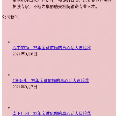
集丽舫注重人才的培养，特设教育部，培养专业的美容
护肤专家，不断为集丽舫美容院输送专业人才。
公司新闻
心中的Ta｜35年宝藏伉俪的真心话大冒险④
2021年9月8日
7张面孔｜35年宝藏伉俪的真心话大冒险③
2021年9月7日
南下广州｜35年宝藏伉俪的真心话大冒险②