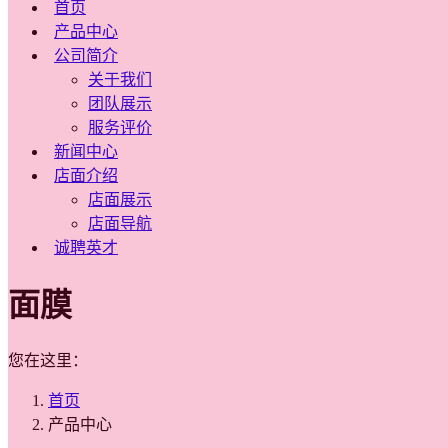
首页
产品中心
公司简介
关于我们
团队展示
服务评价
新闻中心
店面介绍
店面展示
店面导航
诚聘英才
面膜
您在这里：
首页
产品中心