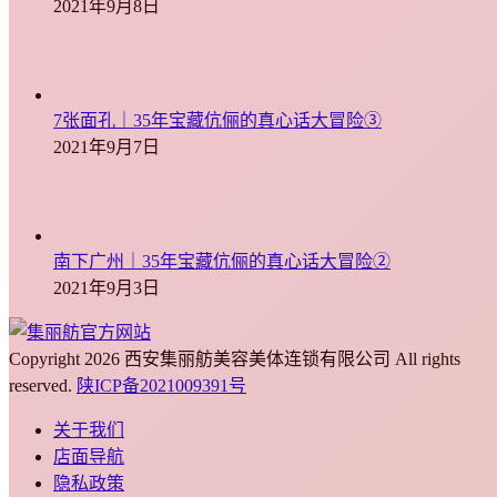
2021年9月8日
7张面孔｜35年宝藏伉俪的真心话大冒险③
2021年9月7日
南下广州｜35年宝藏伉俪的真心话大冒险②
2021年9月3日
Copyright 2026 西安集丽舫美容美体连锁有限公司 All rights
reserved.
陕ICP备2021009391号
关于我们
店面导航
隐私政策