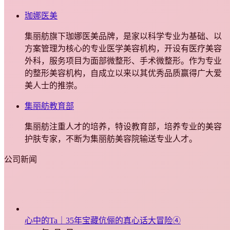
珈娜医美
集丽舫旗下珈娜医美品牌，是家以科学专业为基础、以
方案管理为核心的专业医学美容机构，开设有医疗美容
外科，服务项目为面部微整形、手术微整形。作为专业
的整形美容机构，自成立以来以其优秀品质赢得广大爱
美人士的推崇。
集丽舫教育部
集丽舫注重人才的培养，特设教育部，培养专业的美容
护肤专家，不断为集丽舫美容院输送专业人才。
公司新闻
心中的Ta｜35年宝藏伉俪的真心话大冒险④