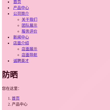
首页
产品中心
公司简介
关于我们
团队展示
服务评价
新闻中心
店面介绍
店面展示
店面导航
诚聘英才
防晒
您在这里：
首页
产品中心