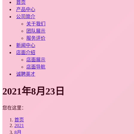
首页
产品中心
公司简介
关于我们
团队展示
服务评价
新闻中心
店面介绍
店面展示
店面导航
诚聘英才
2021年8月23日
您在这里：
首页
2021
8月