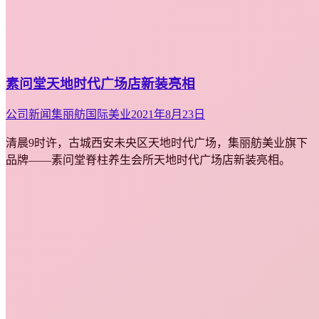
素问堂天地时代广场店新装亮相
公司新闻
集丽舫国际美业
2021年8月23日
清晨9时许，古城西安未央区天地时代广场，集丽舫美业旗下
品牌——素问堂脊柱养生会所天地时代广场店新装亮相。